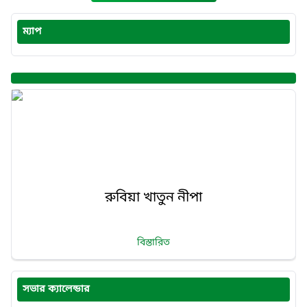
ম্যাপ
রুবিয়া খাতুন নীপা
বিস্তারিত
সভার ক্যালেন্ডার