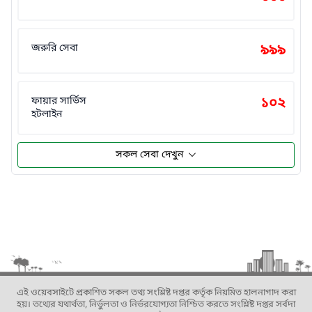
জরুরি সেবা
৯৯৯
ফায়ার সার্ভিস
১০২
হটলাইন
সকল সেবা দেখুন
এই ওয়েবসাইটে প্রকাশিত সকল তথ্য সংশ্লিষ্ট দপ্তর কর্তৃক নিয়মিত হালনাগাদ করা
হয়। তথ্যের যথার্থতা, নির্ভুলতা ও নির্ভরযোগ্যতা নিশ্চিত করতে সংশ্লিষ্ট দপ্তর সর্বদা