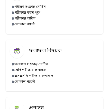
পরীক্ষা সংক্রান্ত নোটিস
পরীক্ষার ফরম পূরণ
পরীক্ষার তারিখ
ফোকাল পয়েন্ট
ফলাফল বিষয়ক
ফলাফল সংক্রান্ত নোটিস
শ্রেণি পরীক্ষার ফলাফল
এসএসসি পরীক্ষার ফলাফল
ফোকাল পয়েন্ট
প্রশাসন