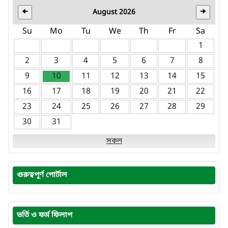
August 2026
🠈
🠊
Su
Mo
Tu
We
Th
Fr
Sa
1
2
3
4
5
6
7
8
9
10
11
12
13
14
15
16
17
18
19
20
21
22
23
24
25
26
27
28
29
30
31
সকল
গুরুত্বপূর্ণ পোর্টাল
ভর্তি ও ফর্ম ফিলাপ