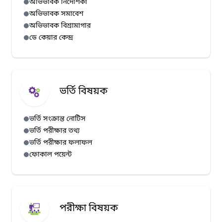
অভিভাবক নির্দেশিকা
অভিভাবক সমাবেশ
অভিভাবক বিশ্রামাগার
ডে কেয়ার কেন্দ্র
ভর্তি বিষয়ক
ভর্তি সংক্রান্ত নোটিস
ভর্তি পরীক্ষার তথ্য
ভর্তি পরীক্ষার ফলাফল
ফোকাল পয়েন্ট
পরীক্ষা বিষয়ক